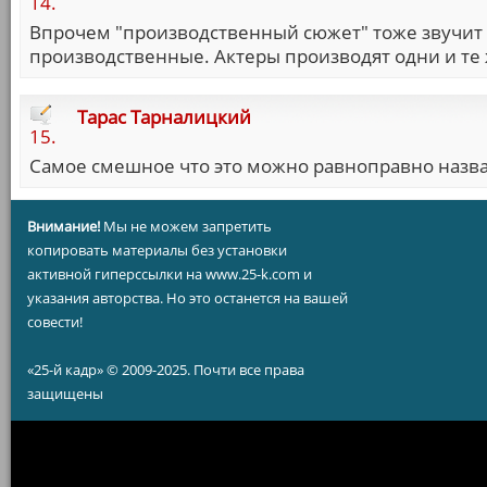
14.
Впрочем "производственный сюжет" тоже звучит 
производственные. Актеры производят одни и те
Тарас Тарналицкий
15.
Самое смешное что это можно равноправно назва
Внимание!
Мы не можем запретить
копировать материалы без установки
активной гиперссылки на www.25-k.com и
указания авторства. Но это останется на вашей
совести!
«25-й кадр» © 2009-2025. Почти все права
защищены