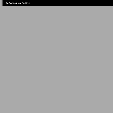
Работает на Seditio