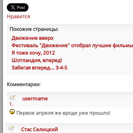
Нравится
Похожие страницы:
Движение вверх
Фестиваль "Движение" отобрал лучшие фильмы
Я тоже хочу, 2012
Шотландия, вперед!
Забегая вперед... 3-4-5
Комментарии:
usermame
1.
Первое апреля же вроде уже прошло!
Стас Селицкий