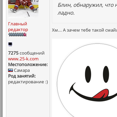
Блин, обнаружил, что 
ладно.
Главный
редактор
Хм... А зачем тебе такой смай
7275
сообщений
www.25-k.com
Местоположение:
Самара
Род занятий:
редактирование :)