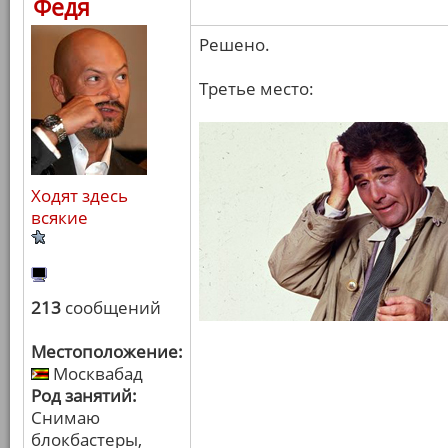
Федя
Решено.
Третье место:
Ходят здесь
всякие
213
сообщений
Местоположение:
Москвабад
Род занятий:
Снимаю
блокбастеры,