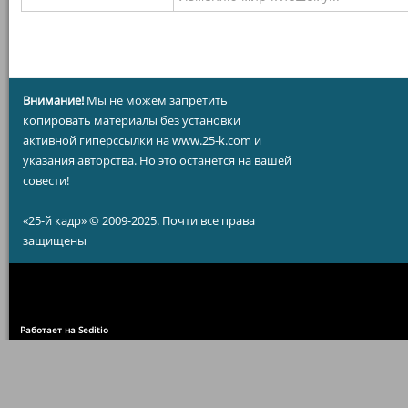
Внимание!
Мы не можем запретить
копировать материалы без установки
активной гиперссылки на www.25-k.com и
указания авторства. Но это останется на вашей
совести!
«25-й кадр» © 2009-2025. Почти все права
защищены
Работает на Seditio