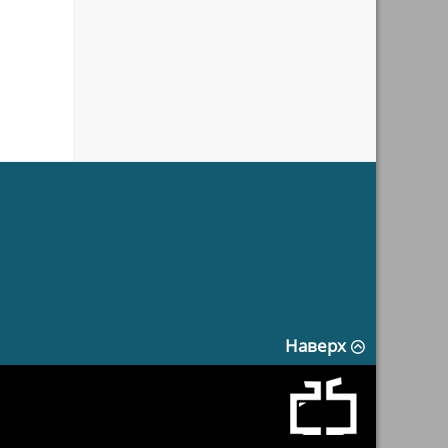
Наверх