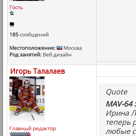
Гость
185
сообщений
Местоположение:
Москва
Род занятий:
Веб дизайн
Игорь Талалаев
Quote
MAV-64 :
Ирина Л
теперь 
Главный редактор
любые с