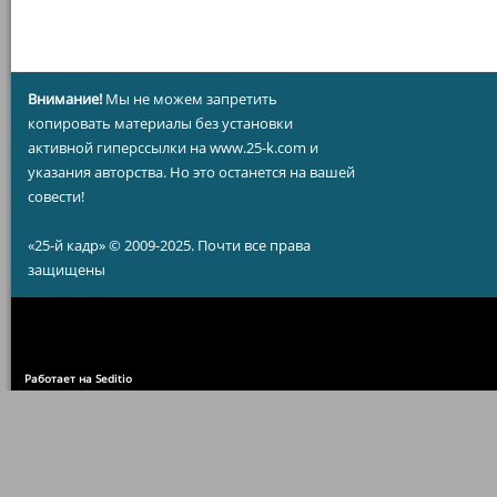
Внимание!
Мы не можем запретить
копировать материалы без установки
активной гиперссылки на www.25-k.com и
указания авторства. Но это останется на вашей
совести!
«25-й кадр» © 2009-2025. Почти все права
защищены
Работает на Seditio