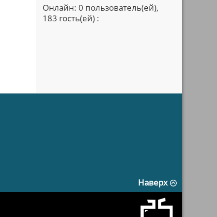
Онлайн: 0 пользователь(ей),
183 гость(ей) :
Наверх