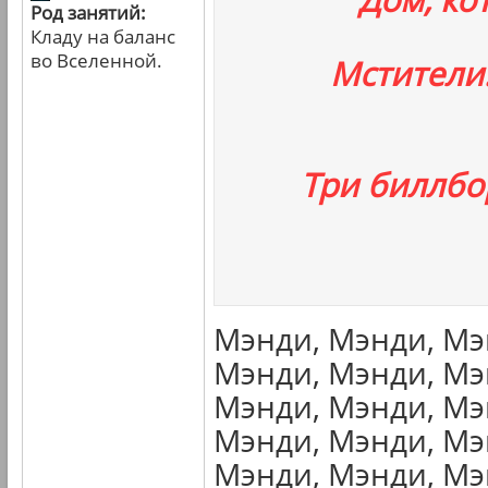
Род занятий:
Кладу на баланс
во Вселенной.
Мстители
Три биллбо
Мэнди, Мэнди, Мэ
Мэнди, Мэнди, Мэ
Мэнди, Мэнди, Мэ
Мэнди, Мэнди, Мэ
Мэнди, Мэнди, Мэ