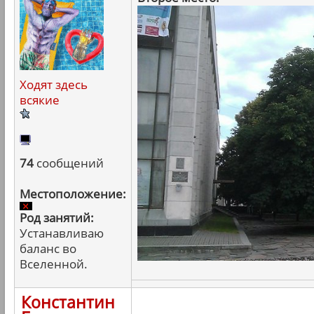
Ходят здесь
всякие
74
сообщений
Местоположение:
Род занятий:
Устанавливаю
баланс во
Вселенной.
Константин