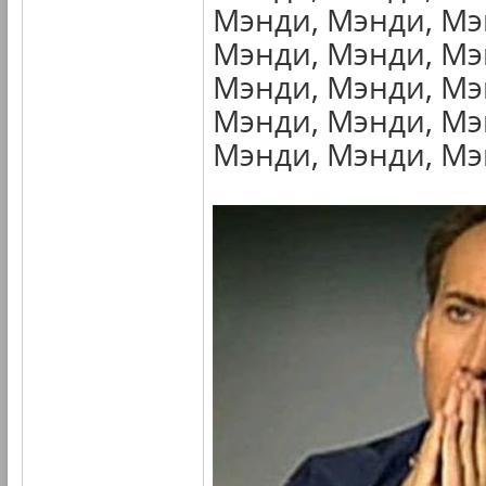
Мэнди, Мэнди, Мэ
Мэнди, Мэнди, Мэ
Мэнди, Мэнди, Мэ
Мэнди, Мэнди, Мэ
Мэнди, Мэнди, Мэн