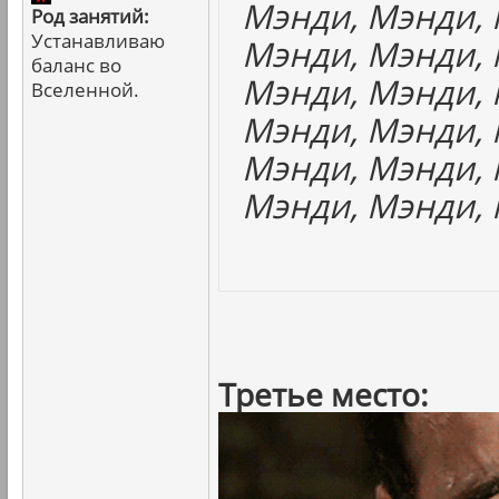
Мэнди, Мэнди, 
Род занятий:
Устанавливаю
Мэнди, Мэнди, 
баланс во
Мэнди, Мэнди, 
Вселенной.
Мэнди, Мэнди, 
Мэнди, Мэнди, 
Мэнди, Мэнди, 
Третье место: