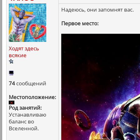
Надеюсь, они запомнят вас.
Первое место:
Ходят здесь
всякие
74
сообщений
Местоположение:
Род занятий:
Устанавливаю
баланс во
Вселенной.