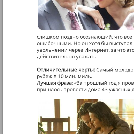
слишком поздно осознающий, что все 
ошибочными. Но он хотя бы выступал
увольнении через Интернет, за что э
действительно уважать.
Отличительные черты:
Самый молодой
рубеж в 10 млн. миль.
Лучшая фраза:
«За прошлый год я прове
пришлось провести дома 43 ужасных д