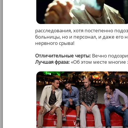
расследования, хотя постепенно подо
больницы, но и персонал, и даже его н
нервного срыва!
Отличительные черты:
Вечно подозри
Лучшая фраза:
«Об этом месте многие з