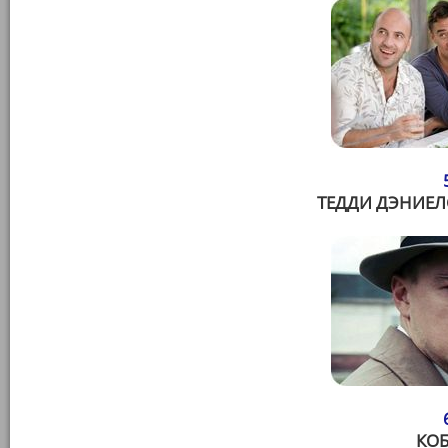
ТЕДДИ ДЭНИЕЛС
КОБ