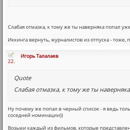
Слабая отмазка, к тому же ты наверняка попал уж
Иккинга вернуть, журналистов из отпуска - тоже,
Игорь Талалаев
22.
Quote
Слабая отмазка, к тому же ты наверняк
Ну почему же попал в черный список - я ведь тол
соседней номинации))
Возьми каждый из фильмов, которые представлен