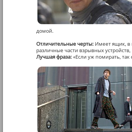
домой.
Отличительные черты:
Имеет ящик, в к
различные части взрывных устройств,
Лучшая фраза:
«Если уж помирать, так