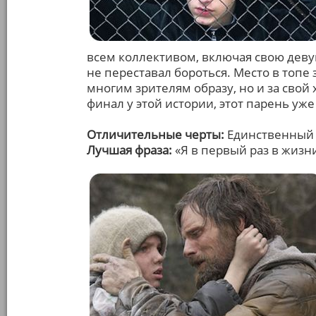
всем коллективом, включая свою девуш
не переставал бороться. Место в топе
многим зрителям образу, но и за свой
финал у этой истории, этот парень уж
Отличительные черты:
Единственный 
Лучшая фраза:
«Я в первый раз в жизни