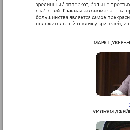
зрелищный апперкот, больше простых
слабостей. Главная закономерность: 
большинства является самое прекрасн
положительный отклик у зрителей, и 
МАРК ЦУКЕРБЕР
УИЛЬЯМ ДЖЕЙМ