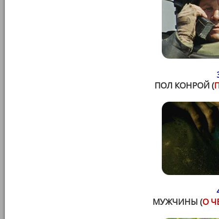
ПОЛ КОНРОЙ (
МУЖЧИНЫ (
О Ч