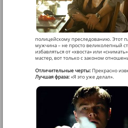
полицейскому преследованию. Этот 
мужчина – не просто великолепный стр
избавляться от «хвоста» или «снимать»
мастер, вот только с законом отноше
Отличительные черты:
Прекрасно изв
Лучшая фраза:
«Я это уже делал».