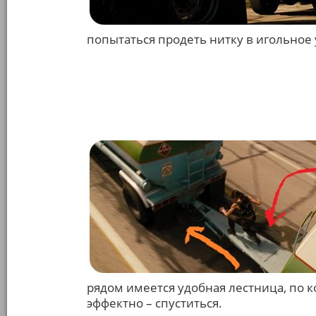
попытаться продеть нитку в игольное
рядом имеется удобная лестница, по к
эффектно – спуститься.