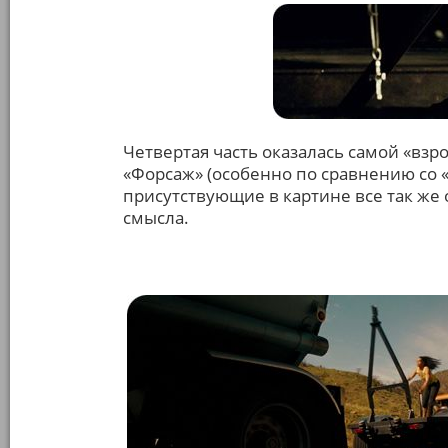
Четвертая часть оказалась самой «вз
«Форсаж» (особенно по сравнению со 
присутствующие в картине все так же
смысла.