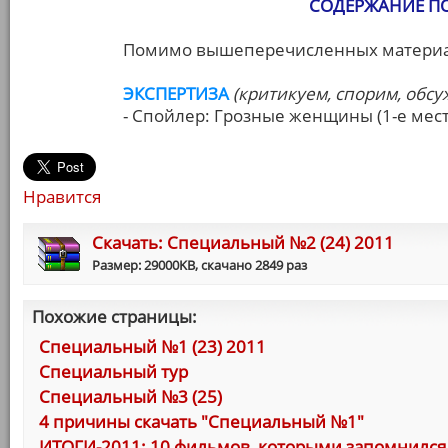
СОДЕРЖАНИЕ ПОЛ
Помимо вышеперечисленных материал
ЭКСПЕРТИЗА
(критикуем, спорим, обс
- Спойлер: Грозные женщины (1-е мест
Нравится
Cкачать: Специальный №2 (24) 2011
Размер: 29000KB, скачано 2849 раз
Похожие страницы:
Специальный №1 (23) 2011
Специальный тур
Специальный №3 (25)
4 причины скачать "Специальный №1"
ИТОГИ-2011: 10 фильмов, которыми запомнился 