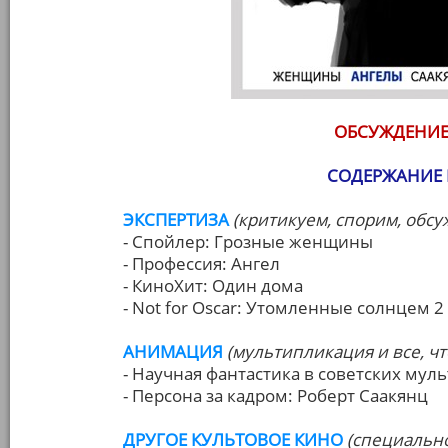
ОБСУЖДЕНИЕ
СОДЕРЖАНИЕ 
ЭКСПЕРТИЗА
(критикуем, спорим, обс
- Спойлер: Грозные женщины
- Профессия: Ангел
- КиноХит: Один дома
- Not for Oscar: Утомленные солнцем 2
АНИМАЦИЯ
(мультипликация и все, чт
- Научная фантастика в советских мул
- Персона за кадром: Роберт Саакянц
ДРУГОЕ КУЛЬТОВОЕ КИНО
(специальн