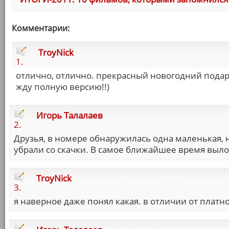
Комментарии:
TroyNick
1.
отлично, отлично. прекрасный новогодний подар
жду полную версию!!)
Игорь Талалаев
2.
Друзья, в номере обнаружилась одна маленькая, 
убрали со скачки. В самое ближайшее время выл
TroyNick
3.
я наверное даже понял какая. в отличии от платно