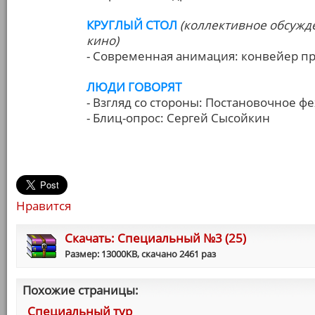
КРУГЛЫЙ СТОЛ
(коллективное обсужд
кино)
- Современная анимация: конвейер пр
ЛЮДИ ГОВОРЯТ
- Взгляд со стороны: Постановочное ф
- Блиц-опрос: Сергей Сысойкин
Нравится
Cкачать: Специальный №3 (25)
Размер: 13000KB, скачано 2461 раз
Похожие страницы:
Специальный тур