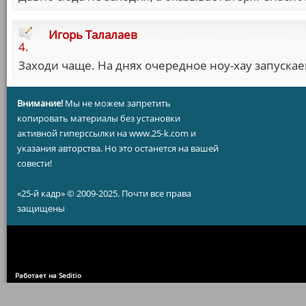
Игорь Талалаев
4.
Заходи чаще. На днях очередное ноу-хау запускае
Внимание!
Мы не можем запретить
копировать материалы без установки
активной гиперссылки на www.25-k.com и
указания авторства. Но это останется на вашей
совести!
«25-й кадр» © 2009-2025. Почти все права
защищены
Работает на Seditio