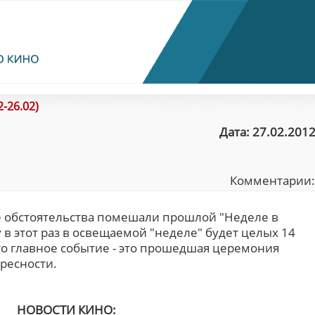
-26.02)
Дата: 27.02.2012
Комментарии
е обстоятельства помешали прошлой "Неделе в
 в этот раз в освещаемой "неделе" будет целых 14
то главное событие - это прошедшая церемония
ересности.
НОВОСТИ КИНО: