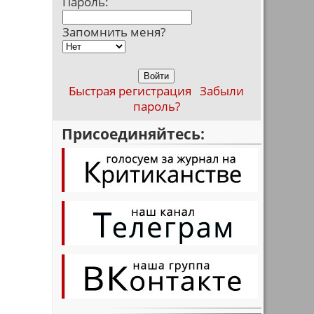
Пароль:
Запомнить меня?
Быстрая регистрация
Забыли
пароль?
Присоединяйтесь: