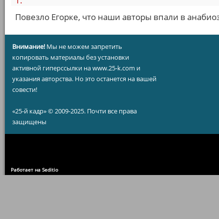
1.
Повезло Егорке, что наши авторы впали в анабиоз
Внимание!
Мы не можем запретить
копировать материалы без установки
активной гиперссылки на www.25-k.com и
указания авторства. Но это останется на вашей
совести!
«25-й кадр» © 2009-2025. Почти все права
защищены
Работает на Seditio