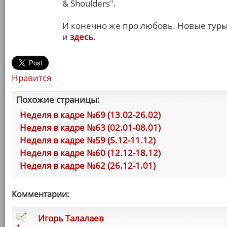
& Shoulders".
И конечно же про любовь. Новые тур
и
здесь
.
Нравится
Похожие страницы:
Неделя в кадре №69 (13.02-26.02)
Неделя в кадре №63 (02.01-08.01)
Неделя в кадре №59 (5.12-11.12)
Неделя в кадре №60 (12.12-18.12)
Неделя в кадре №62 (26.12-1.01)
Комментарии:
Игорь Талалаев