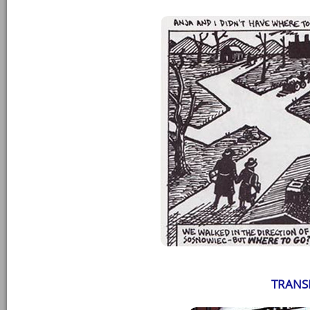
TRANS