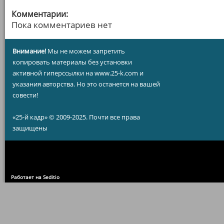
Комментарии:
Пока комментариев нет
Внимание!
Мы не можем запретить
копировать материалы без установки
активной гиперссылки на www.25-k.com и
указания авторства. Но это останется на вашей
совести!
«25-й кадр» © 2009-2025. Почти все права
защищены
Работает на Seditio