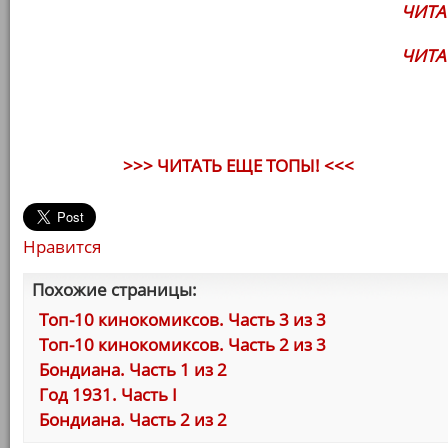
ЧИТА
ЧИТА
>>> ЧИТАТЬ ЕЩЕ ТОПЫ! <<<
Нравится
Похожие страницы:
Топ-10 кинокомиксов. Часть 3 из 3
Топ-10 кинокомиксов. Часть 2 из 3
Бондиана. Часть 1 из 2
Год 1931. Часть I
Бондиана. Часть 2 из 2