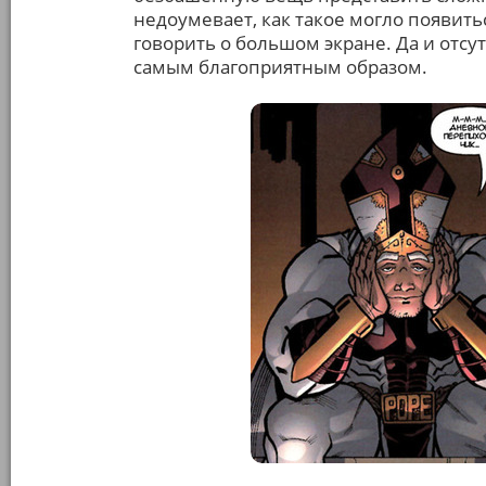
недоумевает, как такое могло появить
говорить о большом экране. Да и отсу
самым благоприятным образом.