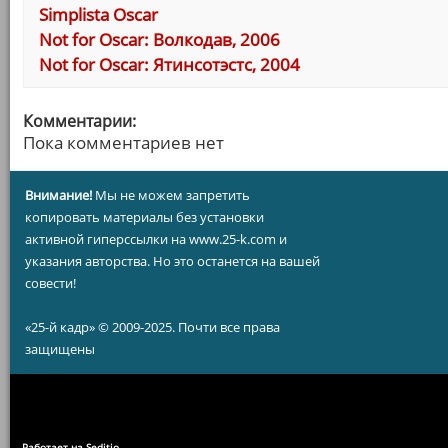
Simplista Oscar
Not for Oscar: Волкодав, 2006
Not for Oscar: Ятинсотэстс, 2004
Комментарии:
Пока комментариев нет
Внимание!
Мы не можем запретить
копировать материалы без установки
активной гиперссылки на www.25-k.com и
указания авторства. Но это останется на вашей
совести!
«25-й кадр» © 2009-2025. Почти все права
защищены
Работает на Seditio