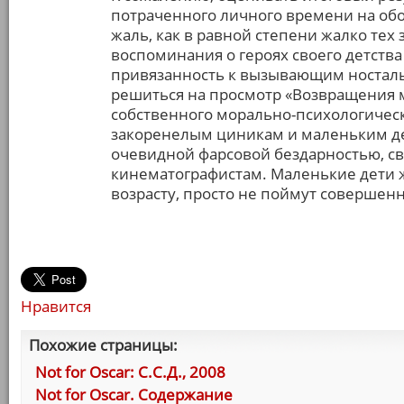
потраченного личного времени на обо
жаль, как в равной степени жалко тех
воспоминания о героях своего детства
привязанность к вызывающим носталь
решиться на просмотр «Возвращения 
собственного морально-психологическ
закоренелым циникам и маленьким де
очевидной фарсовой бездарностью, с
кинематографистам. Маленькие дети ж
возрасту, просто не поймут совершен
Нравится
Похожие страницы:
Not for Oscar: С.С.Д., 2008
Not for Oscar. Содержание