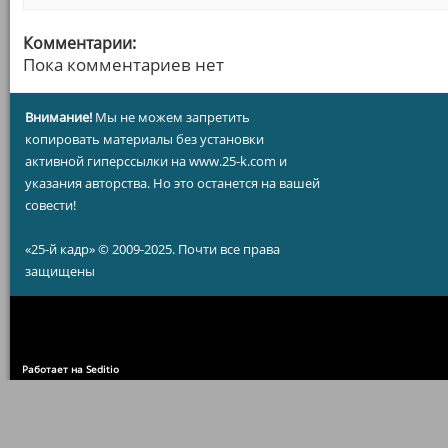
Комментарии:
Пока комментариев нет
Внимание!
Мы не можем запретить
копировать материалы без установки
активной гиперссылки на www.25-k.com и
указания авторства. Но это останется на вашей
совести!
«25-й кадр» © 2009-2025. Почти все права
защищены
Работает на Seditio