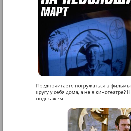
Предпочитаете погружаться в фильмы 
кругу у себя дома, а не в кинотеатре?
подскажем.