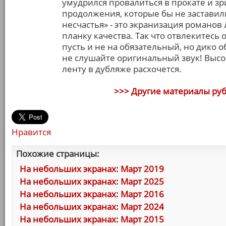
умудрился провалиться в прокате и з
продолжения, которые бы не заставили 
несчастья» - это экранизация романов
планку качества. Так что отвлекитесь
пусть и не на обязательный, но дико 
не слушайте оригинальный звук! Высок
ленту в дубляже расхочется.
>>> Другие материалы ру
Нравится
Похожие страницы:
На небольших экранах: Март 2019
На небольших экранах: Март 2025
На небольших экранах: Март 2016
На небольших экранах: Март 2024
На небольших экранах: Март 2015