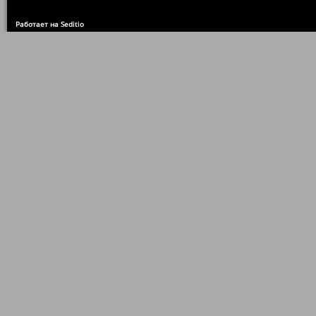
Работает на Seditio