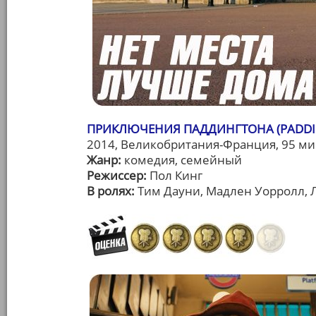
ПРИКЛЮЧЕНИЯ ПАДДИНГТОНА (PADDI
2014, Великобритания-Франция, 95 ми
Жанр:
комедия, семейный
Режиссер:
Пол Кинг
В ролях:
Тим Дауни, Мадлен Уорролл, Л