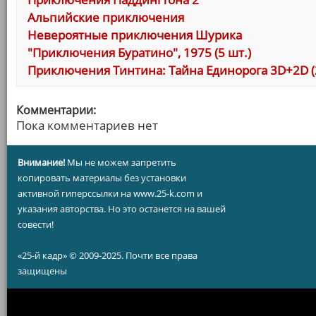
Альпийские приключения
Невероятные приключения Шурика
"Приключения Буратино", 1975 (5 шт.)
Приключения Тинтина: Тайна Единорога 3D+2D (
Комментарии:
Пока комментариев нет
Внимание!
Мы не можем запретить
копировать материалы без установки
активной гиперссылки на www.25-k.com и
указания авторства. Но это останется на вашей
совести!
«25-й кадр» © 2009-2025. Почти все права
защищены