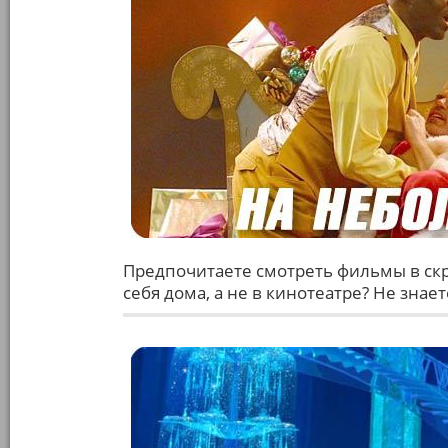
Предпочитаете смотреть фильмы в скр
себя дома, а не в кинотеатре? Не знае