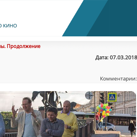
ны. Продолжение
Дата: 07.03.2018
Комментарии