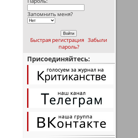
Пароль:
Запомнить меня?
Быстрая регистрация
Забыли
пароль?
Присоединяйтесь:
,