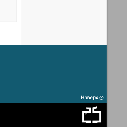
Наверх