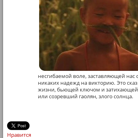
несгибаемой воле, заставляющей нас ср
никаких надежд на викторию. Это сказ
жизни, бьющей ключом и затихающей с
или созревший гаолян, злого солнца.
Нравится