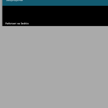
Работает на Seditio