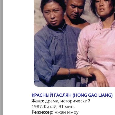
КРАСНЫЙ ГАОЛЯН (HONG GAO LIANG)
Жанр:
драма, исторический
1987, Китай, 91 мин.
Режиссер:
Чжан Имоу