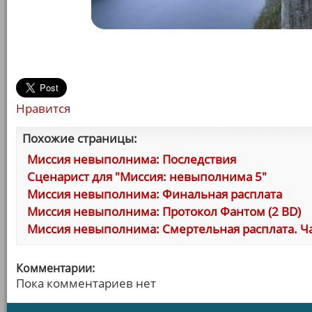
Нравится
Похожие страницы:
Миссия невыполнима: Последствия
Сценарист для "Миссия: невыполнима 5"
Миссия невыполнима: Финальная расплата
Миссия невыполнима: Протокол Фантом (2 BD)
Миссия невыполнима: Смертельная расплата. Ча
Комментарии:
Пока комментариев нет