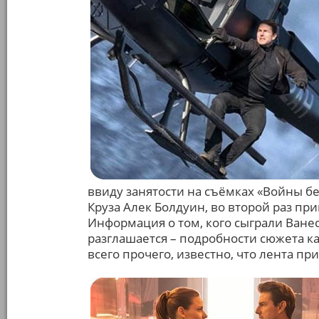
ввиду занятости на съёмках «Войны бе
Круза Алек Болдуин, во второй раз п
Информация о том, кого сыграли Ванес
разглашается – подробности сюжета к
всего прочего, известно, что лента п