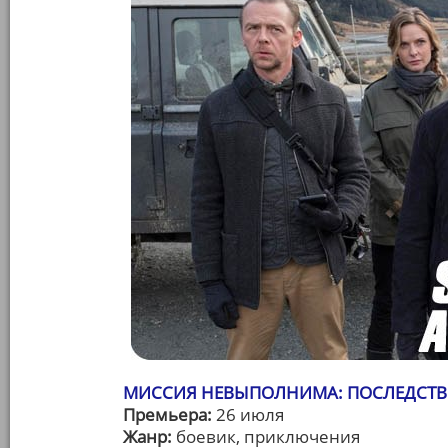
МИССИЯ НЕВЫПОЛНИМА: ПОСЛЕДСТВИЯ (
Премьера:
26 июля
Жанр:
боевик, приключения