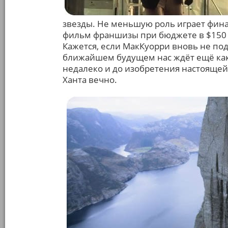
звезды. Не меньшую роль играет фин
фильм франшизы при бюджете в $150 
Кажется, если МакКуорри вновь не подк
ближайшем будущем нас ждёт ещё ка
недалеко и до изобретения настоящей
Ханта вечно.