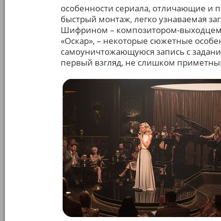
особенности сериала, отличающие и 
быстрый монтаж, легко узнаваемая за
Шифрином – композитором-выходцем 
«Оскар», – некоторые сюжетные особе
самоуничтожающуюся запись с задание
первый взгляд, не слишком приметны