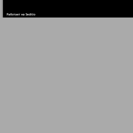
Работает на Seditio