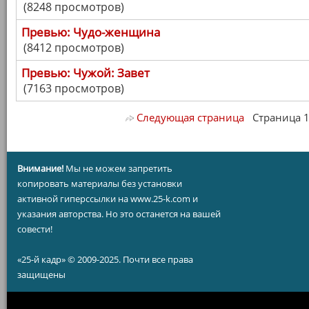
(8248 просмотров)
Превью: Чудо-женщина
(8412 просмотров)
Превью: Чужой: Завет
(7163 просмотров)
Следующая страница
Страница 1/ 
Внимание!
Мы не можем запретить
копировать материалы без установки
активной гиперссылки на www.25-k.com и
указания авторства. Но это останется на вашей
совести!
«25-й кадр» © 2009-2025. Почти все права
защищены