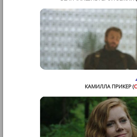
КАМИЛЛА ПРИКЕР (