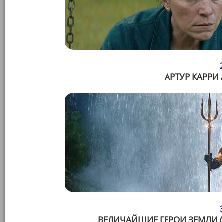
АРТУР КАРРИ 
ВЕЛИЧАЙШИЕ ГЕРОИ ЗЕМЛИ (