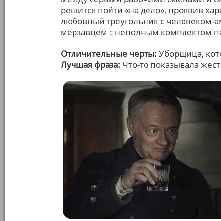
решится пойти «на дело», проявив ха
любовный треугольник с человеком-а
мерзавцем с неполным комплектом п
Отличительные черты:
Уборщица, кото
Лучшая фраза:
Что-то показывала жест