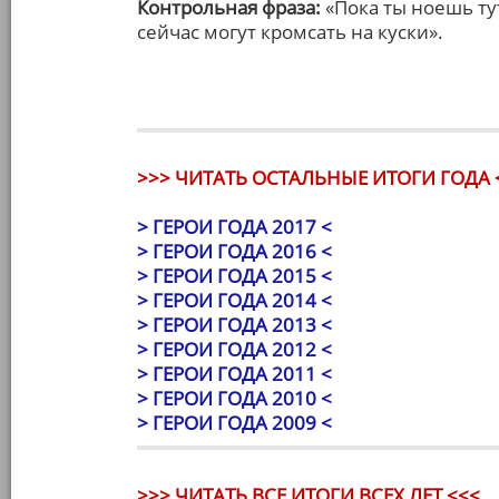
Контрольная фраза:
«Пока ты ноешь тут
сейчас могут кромсать на куски».
>>> ЧИТАТЬ ОСТАЛЬНЫЕ ИТОГИ ГОДА 
> ГЕРОИ ГОДА 2017 <
> ГЕРОИ ГОДА 2016 <
> ГЕРОИ ГОДА 2015 <
> ГЕРОИ ГОДА 2014 <
> ГЕРОИ ГОДА 2013 <
> ГЕРОИ ГОДА 2012 <
> ГЕРОИ ГОДА 2011 <
> ГЕРОИ ГОДА 2010 <
> ГЕРОИ ГОДА 2009 <
>>> ЧИТАТЬ ВСЕ ИТОГИ ВСЕХ ЛЕТ <<<