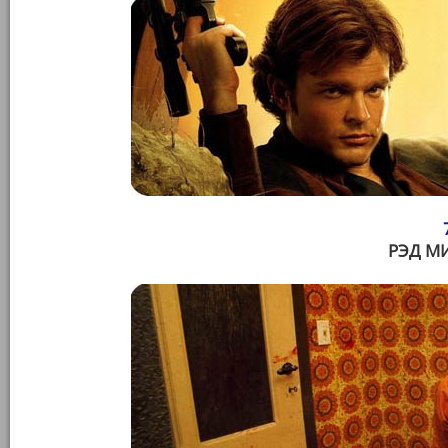
РЭД МИ