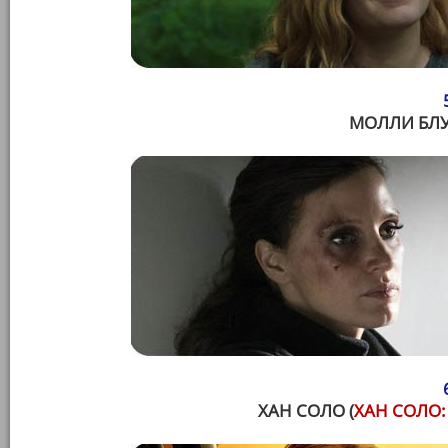
МОЛЛИ БЛУ
ХАН СОЛО (
ХАН СОЛО: