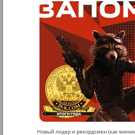
Новый лидер и рекордсмен (как миним