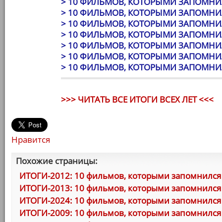
> 10 ФИЛЬМОВ, КОТОРЫМИ ЗАПОМНИЛ
> 10 ФИЛЬМОВ, КОТОРЫМИ ЗАПОМНИЛ
> 10 ФИЛЬМОВ, КОТОРЫМИ ЗАПОМНИЛ
> 10 ФИЛЬМОВ, КОТОРЫМИ ЗАПОМНИЛ
> 10 ФИЛЬМОВ, КОТОРЫМИ ЗАПОМНИЛ
> 10 ФИЛЬМОВ, КОТОРЫМИ ЗАПОМНИЛ
> 10 ФИЛЬМОВ, КОТОРЫМИ ЗАПОМНИЛ
>>> ЧИТАТЬ ВСЕ ИТОГИ ВСЕХ ЛЕТ <<<
Нравится
Похожие страницы:
ИТОГИ-2012: 10 фильмов, которыми запомнился 
ИТОГИ-2013: 10 фильмов, которыми запомнился 
ИТОГИ-2024: 10 фильмов, которыми запомнился 
ИТОГИ-2009: 10 фильмов, которыми запомнился 