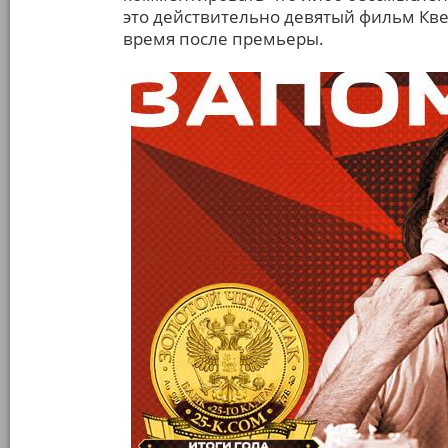
это действительно девятый фильм Кве
время после премьеры.