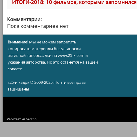
ИТОГИ-2018: 10 фильмов, которыми запомнился 
Комментарии:
Пока комментариев нет
Внимание!
Мы не можем запретить
копировать материалы без установки
активной гиперссылки на www.25-k.com и
указания авторства. Но это останется на вашей
совести!
«25-й кадр» © 2009-2025. Почти все права
защищены
Работает на Seditio