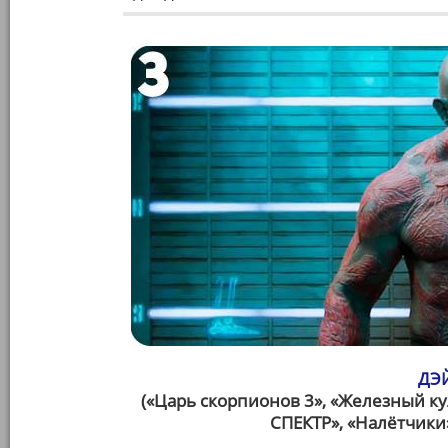
ДЭ
(«Царь скорпионов 3», «Железный кул
СПЕКТР», «Налётчики