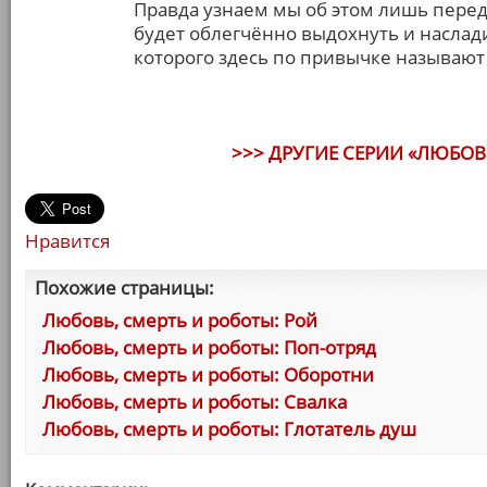
Правда узнаем мы об этом лишь перед
будет облегчённо выдохнуть и наслад
которого здесь по привычке называют
>>> ДРУГИЕ СЕРИИ «ЛЮБОВЬ
Нравится
Похожие страницы:
Любовь, смерть и роботы: Рой
Любовь, смерть и роботы: Поп-отряд
Любовь, смерть и роботы: Оборотни
Любовь, смерть и роботы: Свалка
Любовь, смерть и роботы: Глотатель душ