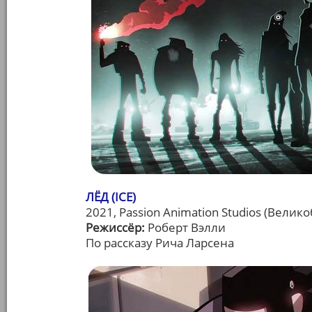
ЛЁД (ICE)
2021, Passion Animation Studios (Велик
Режиссёр:
Роберт Вэлли
По рассказу Рича Ларсена