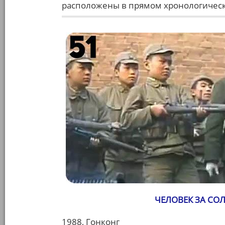
расположены в прямом хронологическ
ЧЕЛОВЕК ЗА СОЛН
1988, Гонконг