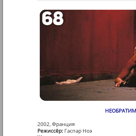
НЕОБРАТИМО
2002, Франция
Режиссёр:
Гаспар Ноэ