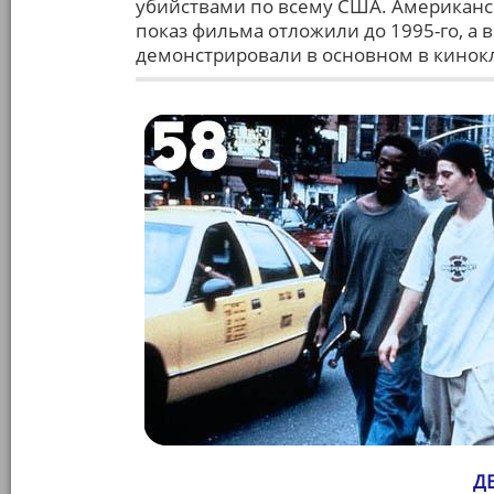
убийствами по всему США. Американс
показ фильма отложили до 1995-го, а 
демонстрировали в основном в кинок
ДЕ