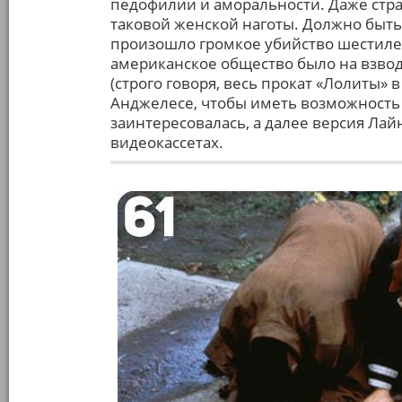
педофилии и аморальности. Даже стран
таковой женской наготы. Должно быть,
произошло громкое убийство шестилет
американское общество было на взвод
(строго говоря, весь прокат «Лолиты»
Анджелесе, чтобы иметь возможность 
заинтересовалась, а далее версия Ла
видеокассетах.