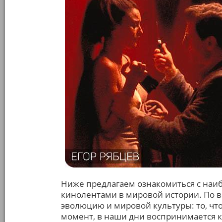
Ниже предлагаем ознакомиться с на
кинолентами в мировой истории. По 
эволюцию и мировой культуры: то, чт
момент, в наши дни воспринимается к