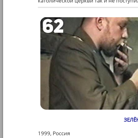
католической церкви так и не поступи
ЗЕЛЁ
1999, Россия