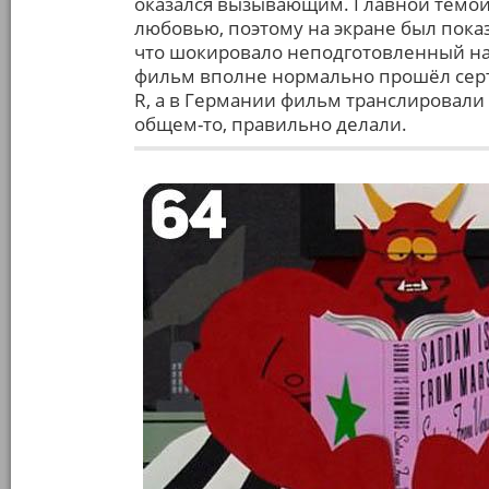
оказался вызывающим. Главной темой 
любовью, поэтому на экране был пока
что шокировало неподготовленный нар
фильм вполне нормально прошёл серт
R, а в Германии фильм транслировали 
общем-то, правильно делали.