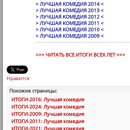
> ЛУЧШАЯ КОМЕДИЯ 2014 <
> ЛУЧШАЯ КОМЕДИЯ 2013 <
> ЛУЧШАЯ КОМЕДИЯ 2012 <
> ЛУЧШАЯ КОМЕДИЯ 2011 <
> ЛУЧШАЯ КОМЕДИЯ 2010 <
> ЛУЧШАЯ КОМЕДИЯ 2009 <
>>> ЧИТАТЬ ВСЕ ИТОГИ ВСЕХ ЛЕТ <<<
Нравится
Похожие страницы:
ИТОГИ-2016: Лучшая комедия
ИТОГИ-2024: Лучшая комедия
ИТОГИ-2009: Лучшая комедия
ИТОГИ-2011: Лучшая комедия
ИТОГИ-2021: Лучшая комедия