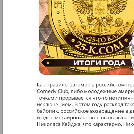
Как правило, за юмор в российском пр
Comedy Club, либо молодёжные амери
точками прорывается что-то нетипичное
исключением. В этом году расклад та
байопик, российское возвращение в д
и одно метаироническое высказывание
Николаса Кейджа, что характерно, Ник