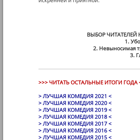
искренней и приятной.
ВЫБОР ЧИТАТЕЛЕЙ
1. Уб
2. Невыносимая т
3. 
>>> ЧИТАТЬ ОСТАЛЬНЫЕ ИТОГИ ГОДА 
> ЛУЧШАЯ КОМЕДИЯ 2021 <
> ЛУЧШАЯ КОМЕДИЯ 2020 <
> ЛУЧШАЯ КОМЕДИЯ 2019 <
> ЛУЧШАЯ КОМЕДИЯ 2018 <
> ЛУЧШАЯ КОМЕДИЯ 2017 <
> ЛУЧШАЯ КОМЕДИЯ 2016 <
> ЛУЧШАЯ КОМЕДИЯ 2015 <