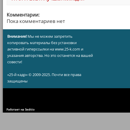
Комментарии:
Пока комментариев нет
Внимание!
Мы не можем запретить
копировать материалы без установки
активной гиперссылки на www.25-k.com и
указания авторства. Но это останется на вашей
совести!
«25-й кадр» © 2009-2025. Почти все права
защищены
Работает на Seditio