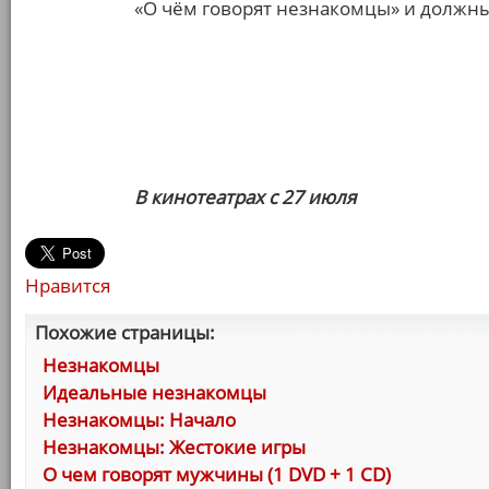
«О чём говорят незнакомцы» и должны
В кинотеатрах с 27 июля
Нравится
Похожие страницы:
Незнакомцы
Идеальные незнакомцы
Незнакомцы: Начало
Незнакомцы: Жестокие игры
О чем говорят мужчины (1 DVD + 1 CD)