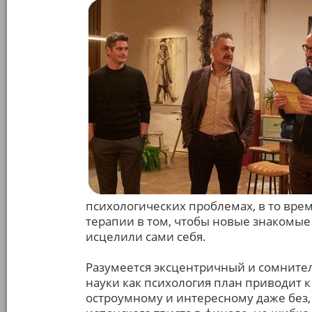
психологических проблемах, в то врем
терапии в том, чтобы новые знакомые
исцелили сами себя.
Разумеется эксцентричный и сомнител
науки как психология план приводит 
остроумному и интересному даже без,