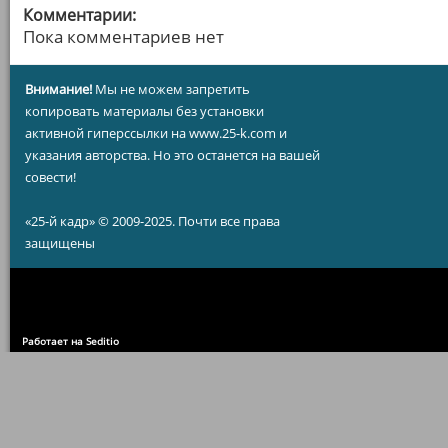
Комментарии:
Пока комментариев нет
Внимание!
Мы не можем запретить
копировать материалы без установки
активной гиперссылки на www.25-k.com и
указания авторства. Но это останется на вашей
совести!
«25-й кадр» © 2009-2025. Почти все права
защищены
Работает на Seditio