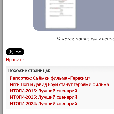
Кажется, понял, как именн
Нравится
Похожие страницы:
Репортаж: Съёмки фильма «Герасим»
Игги Поп и Дэвид Боуи станут героями фильма
ИТОГИ-2016: Лучший сценарий
ИТОГИ-2025: Лучший сценарий
ИТОГИ-2024: Лучший сценарий