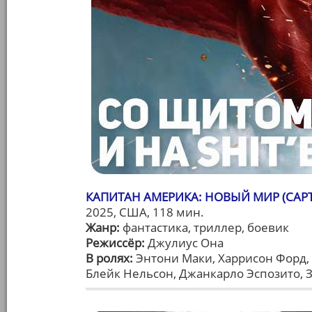
КАПИТАН АМЕРИКА: НОВЫЙ МИР (CAPT
2025, США, 118 мин.
Жанр:
фантастика, триллер, боевик
Режиссёр:
Джулиус Она
В ролях:
Энтони Маки, Харрисон Форд, 
Блейк Нельсон, Джанкарло Эспозито, 