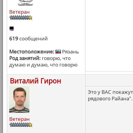
Ветеран
619
сообщений
Местоположение:
Рязань
Род занятий:
говорю, что
думаю и думаю, что говорю
Виталий Гирон
Это у ВАС покажут
рядового Райана".
Ветеран