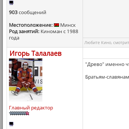
903
сообщений
Местоположение:
Минск
Род занятий:
Киноман с 1988
года
Любите Кино, смотрит
Игорь Талалаев
"Древо" именно чт
Братьям-славянам
Главный редактор