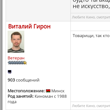
не искусство
Любите Кино, смотрит
Виталий Гирон
Товарищи, так кт
Ветеран
903
сообщений
Местоположение:
Минск
Род занятий:
Киноман с 1988
года
Любите Кино, смотрит