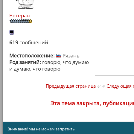
Ветеран
619
сообщений
Местоположение:
Рязань
Род занятий:
говорю, что думаю
и думаю, что говорю
Предыдущая страница
Следующая 
Эта тема закрыта, публикаци
Внимание!
Мы не можем запретить