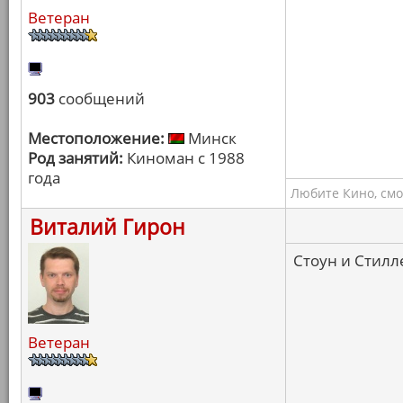
Ветеран
903
сообщений
Местоположение:
Минск
Род занятий:
Киноман с 1988
года
Любите Кино, смо
Виталий Гирон
Стоун и Стилл
Ветеран