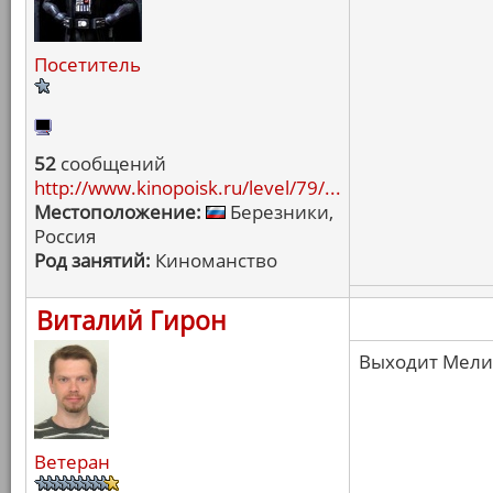
Посетитель
52
сообщений
http://www.kinopoisk.ru/level/79/...
Местоположение:
Березники,
Россия
Род занятий:
Киноманство
Виталий Гирон
Выходит Мелис
Ветеран