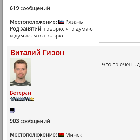
619
сообщений
Местоположение:
Рязань
Род занятий:
говорю, что думаю
и думаю, что говорю
Виталий Гирон
Что-то очень 
Ветеран
903
сообщений
Местоположение:
Минск