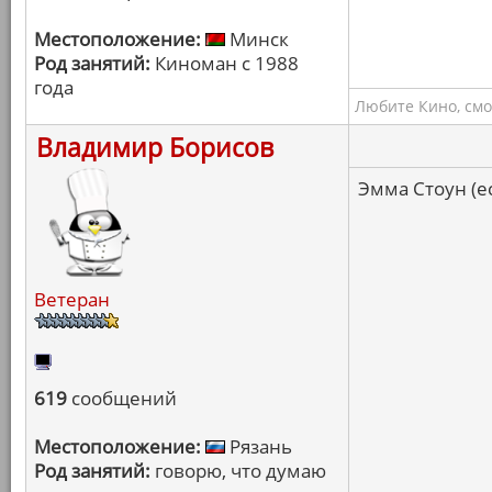
Местоположение:
Минск
Род занятий:
Киноман с 1988
года
Любите Кино, смо
Владимир Борисов
Эмма Стоун (е
Ветеран
619
сообщений
Местоположение:
Рязань
Род занятий:
говорю, что думаю