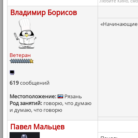
Любите Кино, смо
Владимир Борисов
«Начинающие
Ветеран
619
сообщений
Местоположение:
Рязань
Род занятий:
говорю, что думаю
и думаю, что говорю
Павел Мальцев