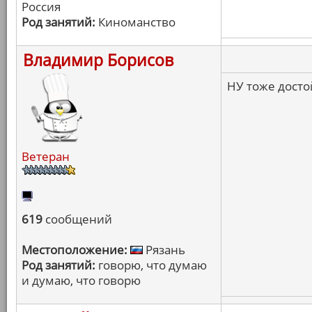
Россия
Род занятий:
Киноманство
Владимир Борисов
НУ тоже дост
Ветеран
619
сообщений
Местоположение:
Рязань
Род занятий:
говорю, что думаю
и думаю, что говорю