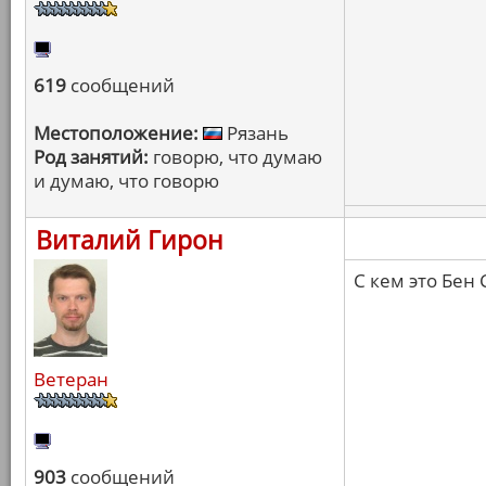
619
сообщений
Местоположение:
Рязань
Род занятий:
говорю, что думаю
и думаю, что говорю
Виталий Гирон
С кем это Бен
Ветеран
903
сообщений