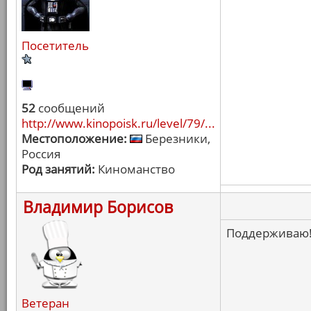
Посетитель
52
сообщений
http://www.kinopoisk.ru/level/79/...
Местоположение:
Березники,
Россия
Род занятий:
Киноманство
Владимир Борисов
Поддерживаю
Ветеран