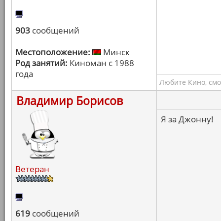
903
сообщений
Местоположение:
Минск
Род занятий:
Киноман с 1988
года
Любите Кино, смо
Владимир Борисов
Я за Джонну!
Ветеран
619
сообщений