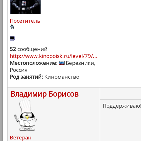
Посетитель
52
сообщений
http://www.kinopoisk.ru/level/79/...
Местоположение:
Березники,
Россия
Род занятий:
Киноманство
Владимир Борисов
Поддерживаю
Ветеран