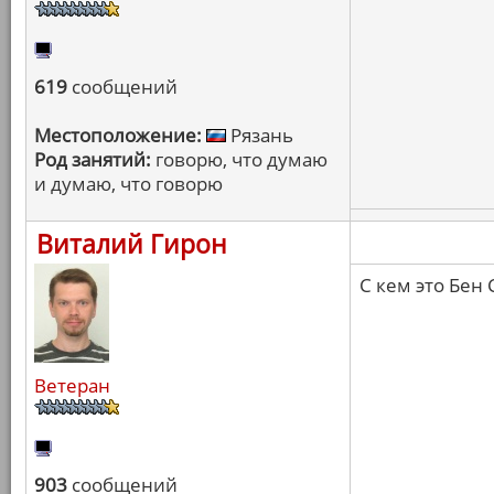
619
сообщений
Местоположение:
Рязань
Род занятий:
говорю, что думаю
и думаю, что говорю
Виталий Гирон
С кем это Бен
Ветеран
903
сообщений