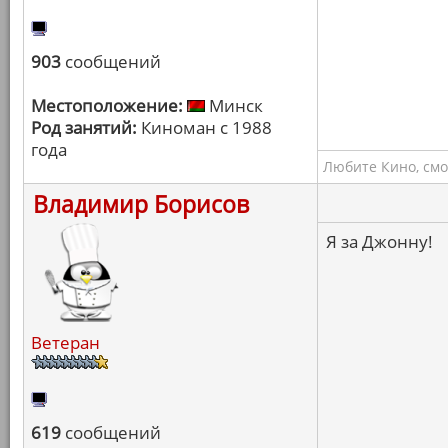
903
сообщений
Местоположение:
Минск
Род занятий:
Киноман с 1988
года
Любите Кино, смо
Владимир Борисов
Я за Джонну!
Ветеран
619
сообщений