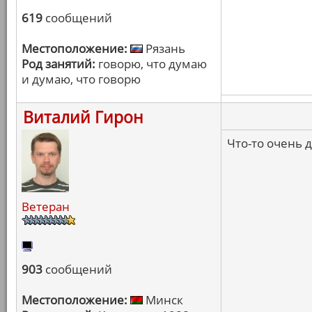
619
сообщений
Местоположение:
Рязань
Род занятий:
говорю, что думаю
и думаю, что говорю
Виталий Гирон
Что-то очень 
Ветеран
903
сообщений
Местоположение:
Минск