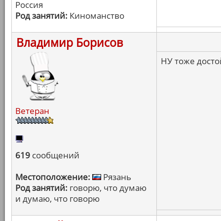
Россия
Род занятий:
Киноманство
Владимир Борисов
НУ тоже дост
Ветеран
619
сообщений
Местоположение:
Рязань
Род занятий:
говорю, что думаю
и думаю, что говорю