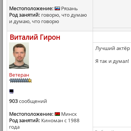
Местоположение:
Рязань
Род занятий:
говорю, что думаю
и думаю, что говорю
Виталий Гирон
Лучший актёр 
Я так и думал!
Ветеран
903
сообщений
Местоположение:
Минск
Род занятий:
Киноман с 1988
года