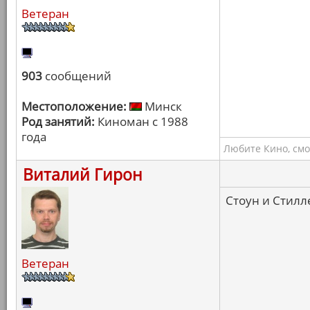
Ветеран
903
сообщений
Местоположение:
Минск
Род занятий:
Киноман с 1988
года
Любите Кино, смо
Виталий Гирон
Стоун и Стилл
Ветеран