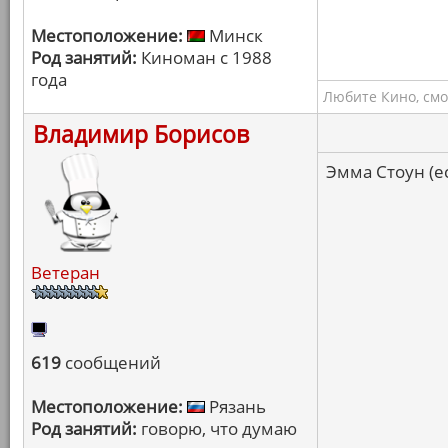
Местоположение:
Минск
Род занятий:
Киноман с 1988
года
Любите Кино, смо
Владимир Борисов
Эмма Стоун (е
Ветеран
619
сообщений
Местоположение:
Рязань
Род занятий:
говорю, что думаю