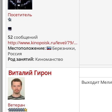
Посетитель
52
сообщений
http://www.kinopoisk.ru/level/79/...
Местоположение:
Березники,
Россия
Род занятий:
Киноманство
Виталий Гирон
Выходит Мелис
Ветеран