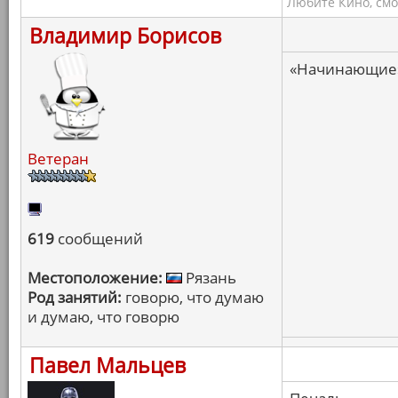
Любите Кино, смо
Владимир Борисов
«Начинающие
Ветеран
619
сообщений
Местоположение:
Рязань
Род занятий:
говорю, что думаю
и думаю, что говорю
Павел Мальцев