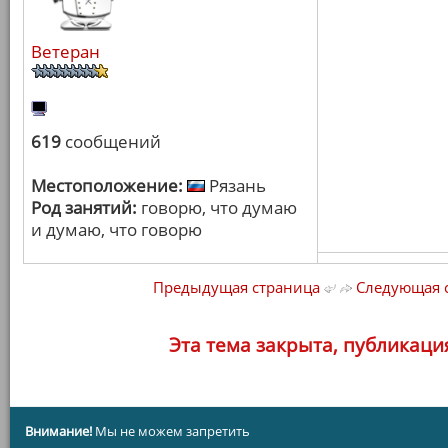
Ветеран
619
сообщений
Местоположение:
Рязань
Род занятий:
говорю, что думаю
и думаю, что говорю
Предыдущая страница
Следующая 
Эта тема закрыта, публикаци
Внимание!
Мы не можем запретить