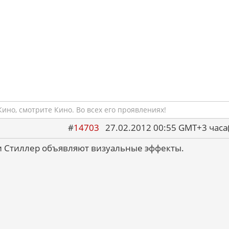
ино, смотрите Кино. Во всех его проявлениях!
#
14703
27.02.2012 00:55 GMT+3 ча
и Стиллер объявляют визуальные эффекты.