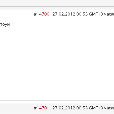
#
14700
27.02.2012 00:53 GMT+3 ча
тоун
#
14701
27.02.2012 00:53 GMT+3 ча