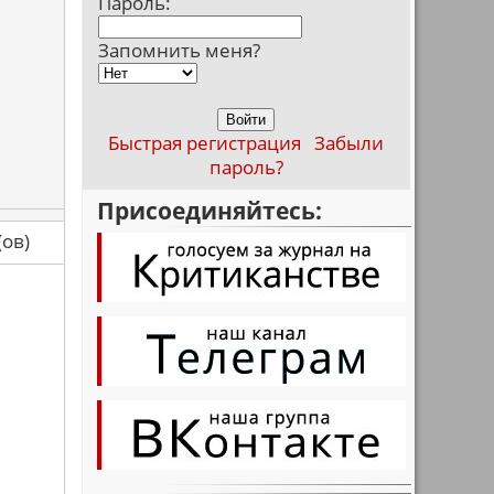
Пароль:
Запомнить меня?
Быстрая регистрация
Забыли
пароль?
Присоединяйтесь:
са(ов)