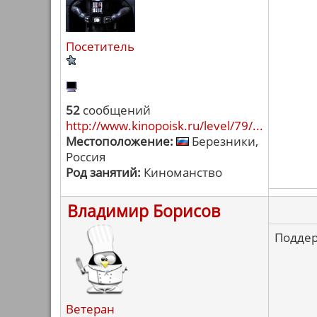
Посетитель
52
сообщений
http://www.kinopoisk.ru/level/79/...
Местоположение:
Березники,
Россия
Род занятий:
Киноманство
Владимир Борисов
Подде
Ветеран