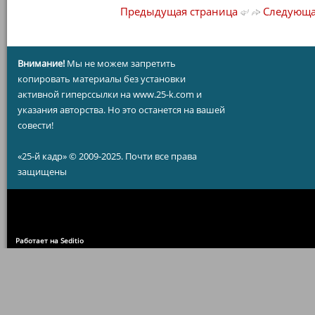
Предыдущая страница
Следующа
Внимание!
Мы не можем запретить
копировать материалы без установки
активной гиперссылки на www.25-k.com и
указания авторства. Но это останется на вашей
совести!
«25-й кадр» © 2009-2025. Почти все права
защищены
Работает на Seditio