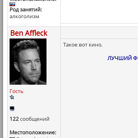
Род занятий:
алкоголизм
Ben Affleck
Такое вот кино.
ЛУЧШИЙ ФИ
Гость
122
сообщений
Местоположение: