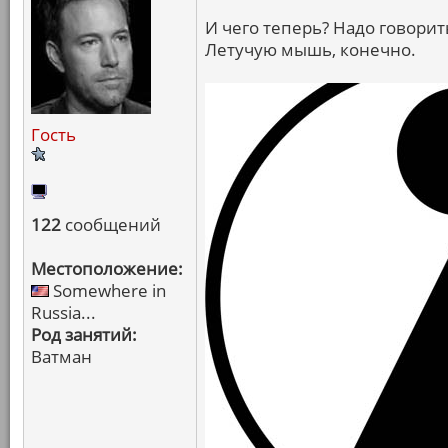
И чего теперь? Надо говорит
Летучую мышь, конечно.
Гость
122
сообщений
Местоположение:
Somewhere in
Russia...
Род занятий:
Ватман