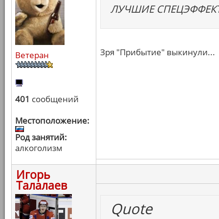
ЛУЧШИЕ СПЕЦЭФФЕК
Зря "Прибытие" выкинули...
Ветеран
401
сообщений
Местоположение:
Род занятий:
алкоголизм
Игорь
Талалаев
Quote