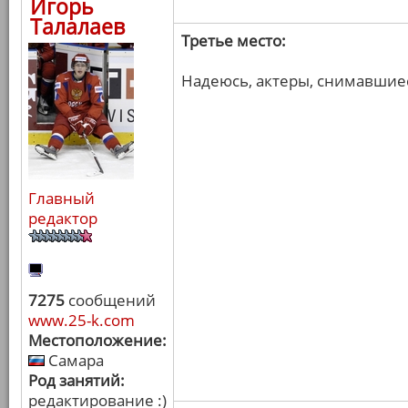
Игорь
Талалаев
Третье место:
Надеюсь, актеры, снимавшиес
Главный
редактор
7275
сообщений
www.25-k.com
Местоположение:
Самара
Род занятий:
редактирование :)