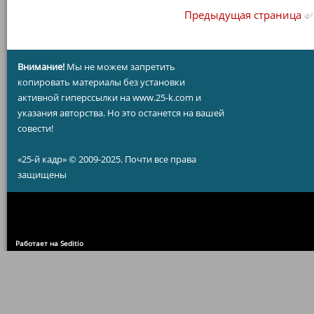
Предыдущая страница
Внимание!
Мы не можем запретить
копировать материалы без установки
активной гиперссылки на www.25-k.com и
указания авторства. Но это останется на вашей
совести!
«25-й кадр» © 2009-2025. Почти все права
защищены
Работает на Seditio