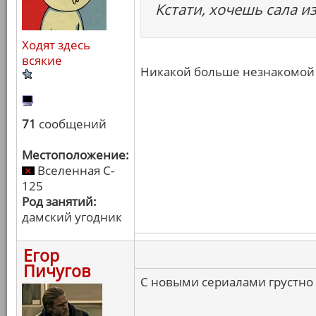
Кстати, хочешь сала и
Ходят здесь
всякие
Никакой больше незнакомой 
71
сообщений
Местоположение:
Вселенная C-
125
Род занятий:
дамский угодник
Егор
Пичугов
С новыми сериалами грустно 