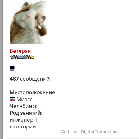
Ветеран
487
сообщений
Местоположение:
Миасс-
Челябинск
Род занятий:
инженер II
категории
God save DigitalConnection