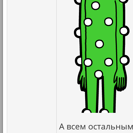
А всем остальным