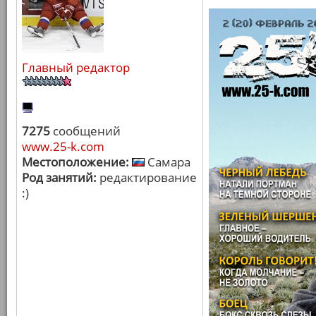
Главный редактор
7275
сообщений
www.25-k.com
Местоположение:
Самара
Род занятий:
редактирование
:)