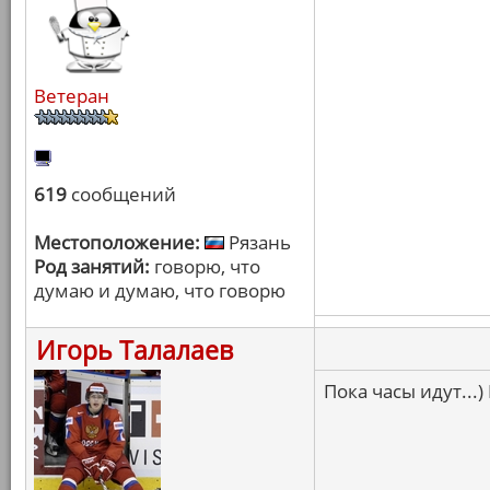
Ветеран
619
сообщений
Местоположение:
Рязань
Род занятий:
говорю, что
думаю и думаю, что говорю
Игорь Талалаев
Пока часы идут...