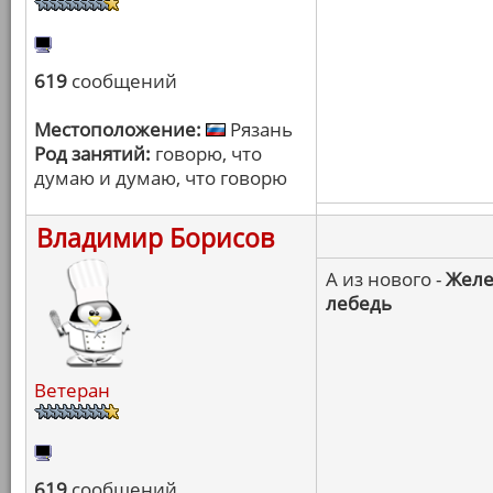
619
сообщений
Местоположение:
Рязань
Род занятий:
говорю, что
думаю и думаю, что говорю
Владимир Борисов
А из нового -
Желе
лебедь
Ветеран
619
сообщений