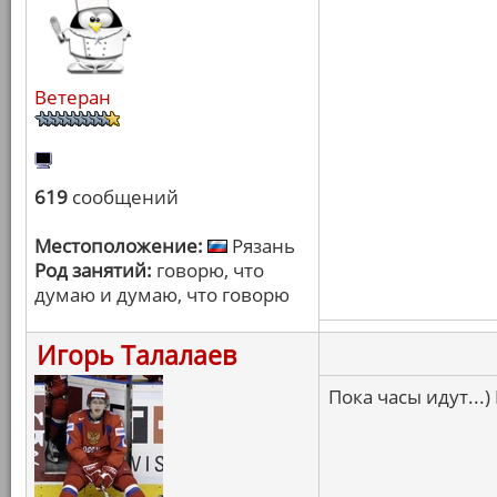
Ветеран
619
сообщений
Местоположение:
Рязань
Род занятий:
говорю, что
думаю и думаю, что говорю
Игорь Талалаев
Пока часы идут...