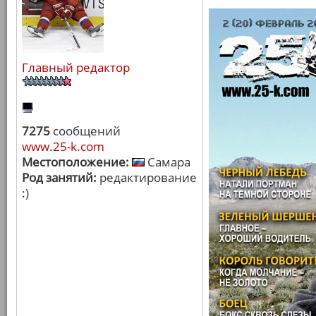
Главный редактор
7275
сообщений
www.25-k.com
Местоположение:
Самара
Род занятий:
редактирование
:)