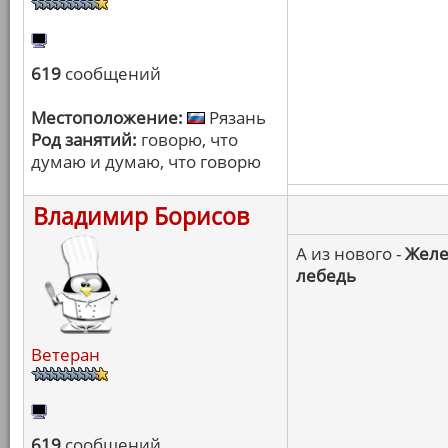
619
сообщений
Местоположение:
Рязань
Род занятий:
говорю, что
думаю и думаю, что говорю
Владимир Борисов
А из нового -
Желе
лебедь
Ветеран
619
сообщений