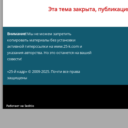
Эта тема закрыта, публикаци
Внимание!
Мы не можем запретить
копировать материалы без установки
активной гиперссылки на www.25-k.com и
указания авторства. Но это останется на вашей
совести!
«25-й кадр» © 2009-2025. Почти все права
защищены
Работает на Seditio