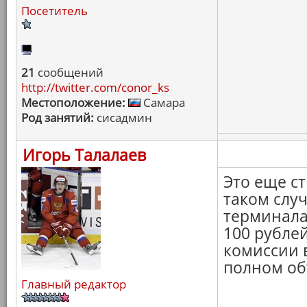
Посетитель
21
сообщений
http://twitter.com/conor_ks
Местоположение:
Самара
Род занятий:
сисадмин
Игорь Талалаев
Это еще ст
таком случ
терминала
100 рублей
комиссии 
полном об
Главный редактор