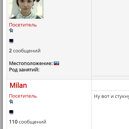
Посетитель
2
сообщений
Местоположение:
Род занятий:
Milan
Посетитель
Ну вот и стукн
110
сообщений