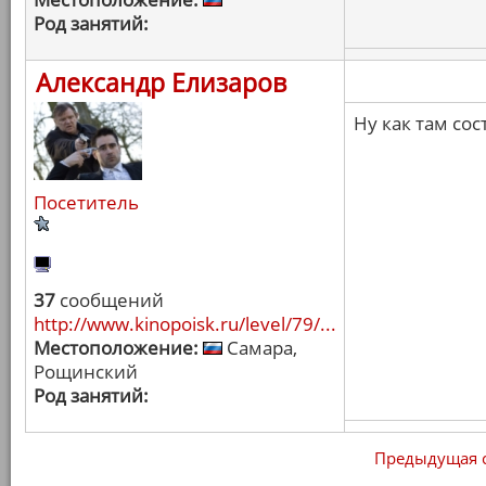
Род занятий:
Александр Елизаров
Ну как там со
Посетитель
37
сообщений
http://www.kinopoisk.ru/level/79/...
Местоположение:
Самара,
Рощинский
Род занятий:
Предыдущая 