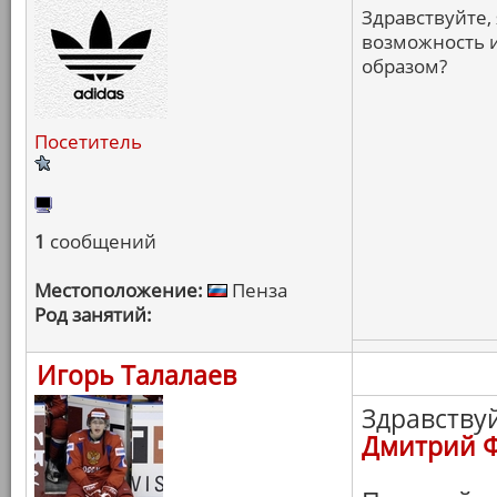
Здравствуйте,
возможность и
образом?
Посетитель
1
сообщений
Местоположение:
Пенза
Род занятий:
Игорь Талалаев
Здравствуй
Дмитрий 