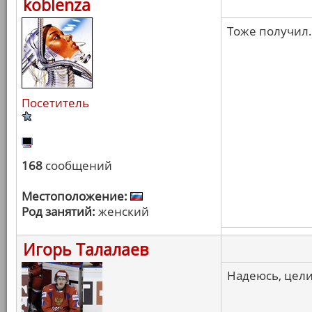
koblenza
Тоже получил.
Посетитель
168
сообщений
Местоположение:
Род занятий:
женский
Игорь Талалаев
Надеюсь, цели