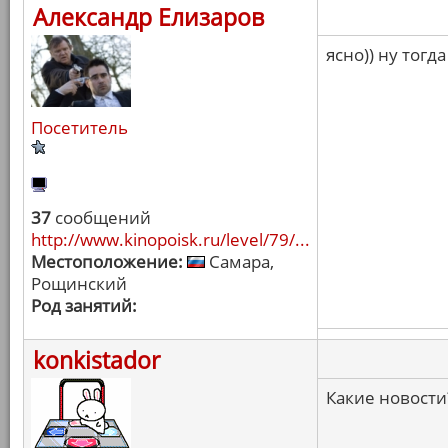
Александр Елизаров
ясно)) ну тогда
Посетитель
37
сообщений
http://www.kinopoisk.ru/level/79/...
Местоположение:
Самара,
Рощинский
Род занятий:
konkistador
Какие новости