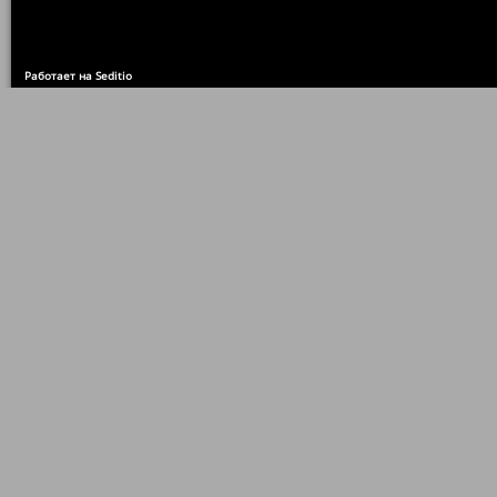
Работает на Seditio