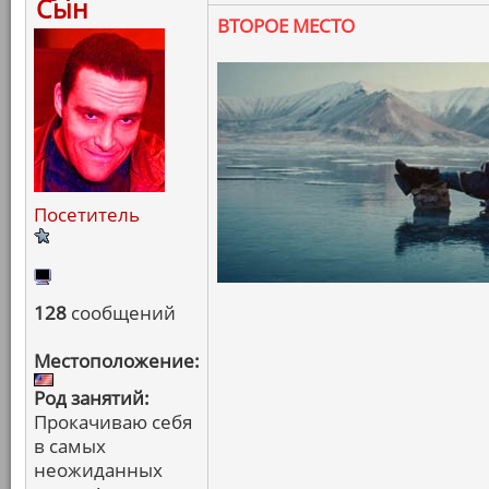
Сын
ВТОРОЕ МЕСТО
Посетитель
128
сообщений
Местоположение:
Род занятий:
Прокачиваю себя
в самых
неожиданных