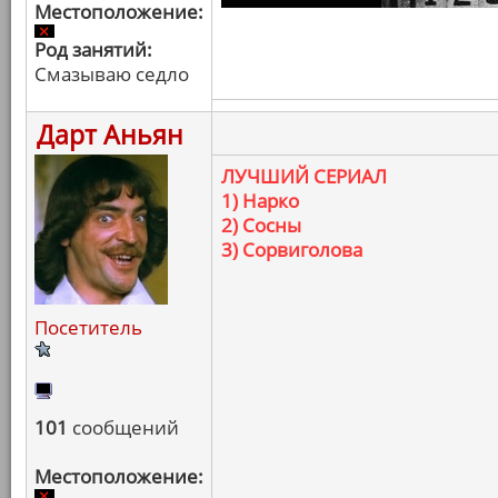
Местоположение:
Род занятий:
Смазываю седло
Дарт Аньян
ЛУЧШИЙ СЕРИАЛ
1) Нарко
2) Сосны
3) Сорвиголова
Посетитель
101
сообщений
Местоположение: