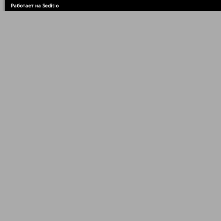
Работает на Seditio