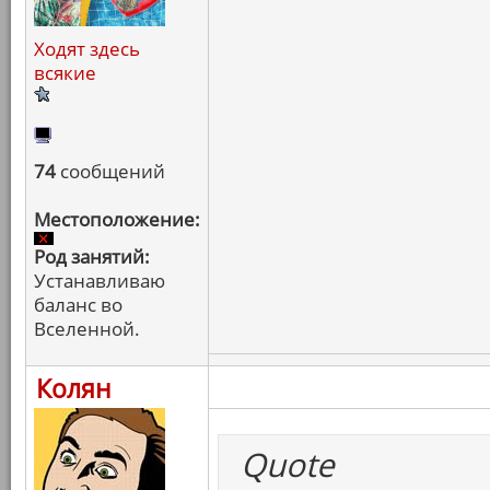
Ходят здесь
всякие
74
сообщений
Местоположение:
Род занятий:
Устанавливаю
баланс во
Вселенной.
Колян
Quote