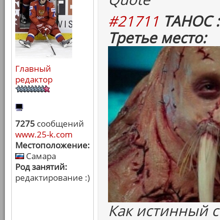
#21711
ТАНОС :
Третье место:
Главный
редактор
7275
сообщений
www.25-k.com
Местоположение:
Самара
Род занятий:
редактирование :)
Как истинный 