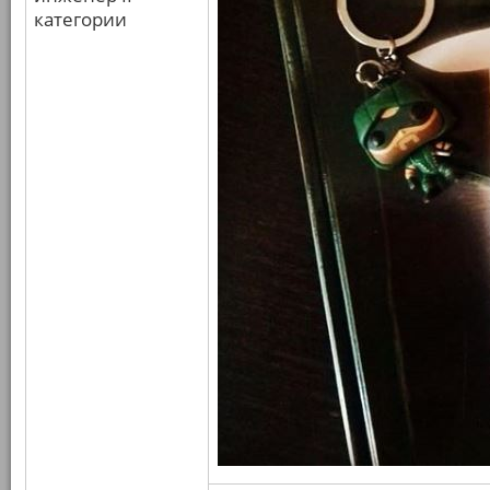
категории