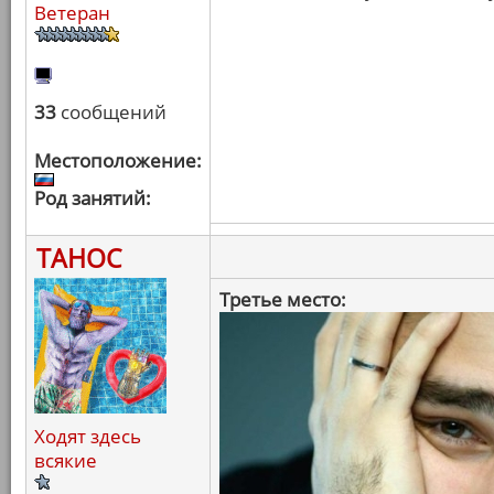
Ветеран
33
сообщений
Местоположение:
Род занятий:
ТАНОС
Третье место:
Ходят здесь
всякие