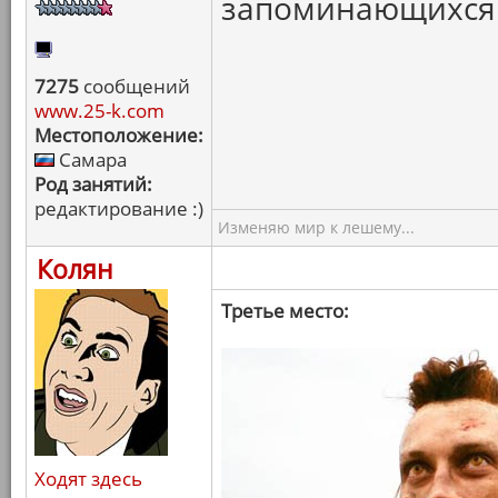
запоминающихся 
7275
сообщений
www.25-k.com
Местоположение:
Самара
Род занятий:
редактирование :)
Изменяю мир к лешему...
Колян
Третье место:
Ходят здесь