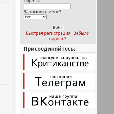
Пароль:
Запомнить меня?
Быстрая регистрация
Забыли
пароль?
Присоединяйтесь: