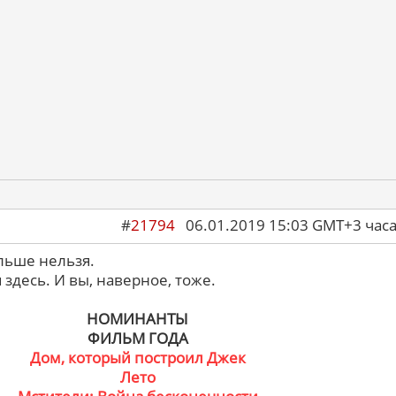
#
21794
06.01.2019 15:03 GMT+3 ча
льше нельзя.
я здесь. И вы, наверное, тоже.
НОМИНАНТЫ
ФИЛЬМ ГОДА
Дом, который построил Джек
Лето