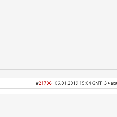
#
21796
06.01.2019 15:04 GMT+3 ча