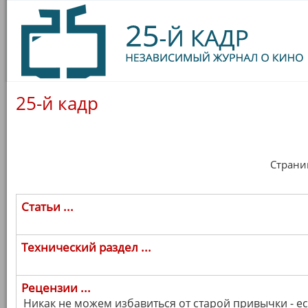
25-й кадр
Страница
Статьи ...
Технический раздел ...
Рецензии ...
Никак не можем избавиться от старой привычки - е