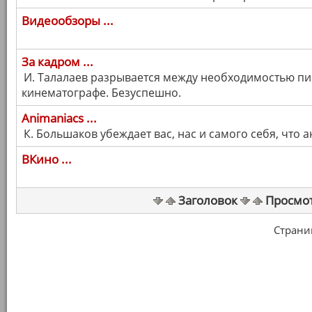
Видеообзоры ...
За кадром ...
И. Талалаев разрывается между необходимостью пи
кинематографе. Безуспешно.
Animaniacs ...
К. Большаков убеждает вас, нас и самого себя, что 
ВКино ...
Заголовок
Просмо
Страница