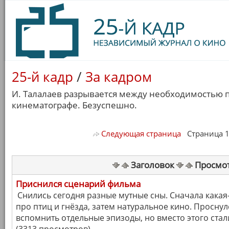
25-й кадр
/
За кадром
И. Талалаев разрывается между необходимостью п
кинематографе. Безуспешно.
Следующая страница
Страница 1/ 
Заголовок
Просмо
Приснился сценарий фильма
Снились сегодня разные мутные сны. Сначала какая
про птиц и гнёзда, затем натуральное кино. Проснул
вспомнить отдельные эпизоды, но вместо этого ста