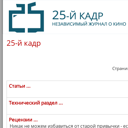
25-й кадр
Страница
Статьи ...
Технический раздел ...
Рецензии ...
Никак не можем избавиться от старой привычки - е