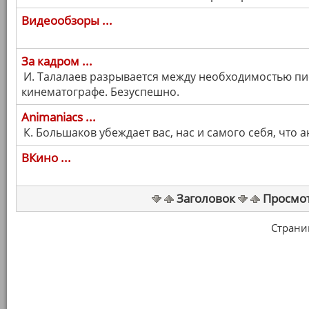
Видеообзоры ...
За кадром ...
И. Талалаев разрывается между необходимостью пи
кинематографе. Безуспешно.
Animaniacs ...
К. Большаков убеждает вас, нас и самого себя, что 
ВКино ...
Заголовок
Просмо
Страница