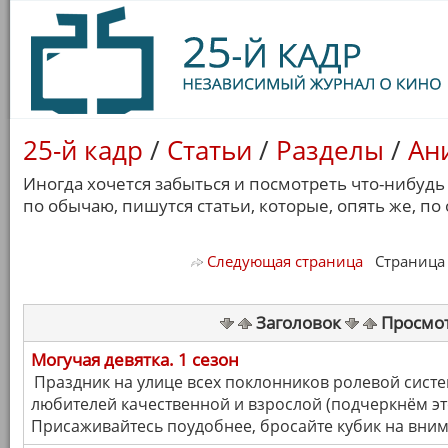
25-й кадр
/
Статьи
/
Разделы
/
Ан
Иногда хочется забыться и посмотреть что-нибудь
по обычаю, пишутся статьи, которые, опять же, по
Следующая страница
Страница 1
Заголовок
Просмо
Могучая девятка. 1 сезон
Праздник на улице всех поклонников ролевой систе
любителей качественной и взрослой (подчеркнём эт
Присаживайтесь поудобнее, бросайте кубик на вним