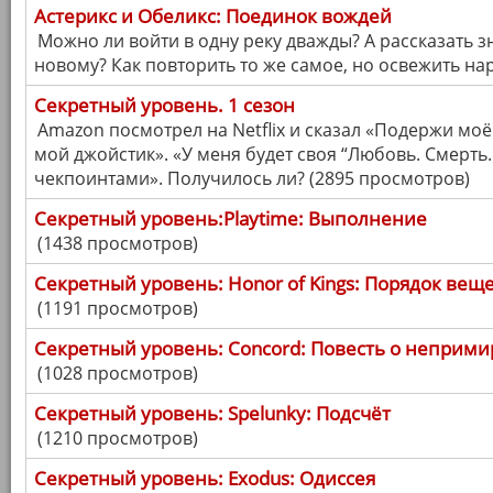
Астерикс и Обеликс: Поединок вождей
Можно ли войти в одну реку дважды? А рассказать 
новому? Как повторить то же самое, но освежить на
Секретный уровень. 1 сезон
Amazon посмотрел на Netflix и сказал «Подержи мо
мой джойстик». «У меня будет своя “Любовь. Смерть.
чекпоинтами». Получилось ли? (2895 просмотров)
Секретный уровень:Playtime: Выполнение
(1438 просмотров)
Секретный уровень: Honor of Kings: Порядок вещ
(1191 просмотров)
Секретный уровень: Concord: Повесть о неприм
(1028 просмотров)
Секретный уровень: Spelunky: Подсчёт
(1210 просмотров)
Секретный уровень: Exodus: Одиссея