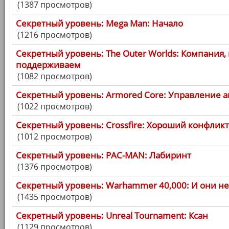
(1387 просмотров)
Секретный уровень: Mega Man: Начало
(1216 просмотров)
Секретный уровень: The Outer Worlds: Компания,
поддерживаем
(1082 просмотров)
Секретный уровень: Armored Core: Управление 
(1022 просмотров)
Секретный уровень: Crossfire: Хороший конфликт
(1012 просмотров)
Секретный уровень: PAC-MAN: Лабиринт
(1376 просмотров)
Секретный уровень: Warhammer 40,000: И они не 
(1435 просмотров)
Секретный уровень: Unreal Tournament: Ксан
(1129 просмотров)