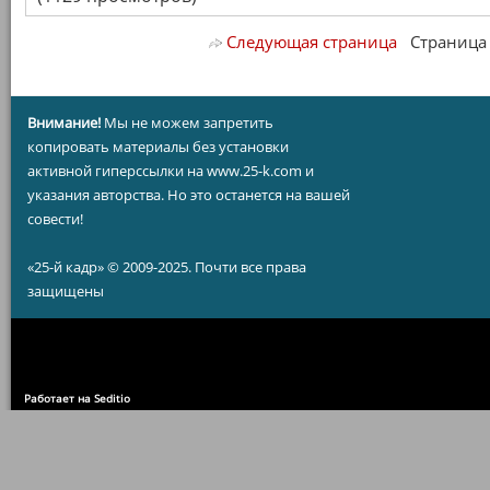
Следующая страница
Страница 1
Внимание!
Мы не можем запретить
копировать материалы без установки
активной гиперссылки на www.25-k.com и
указания авторства. Но это останется на вашей
совести!
«25-й кадр» © 2009-2025. Почти все права
защищены
Работает на Seditio