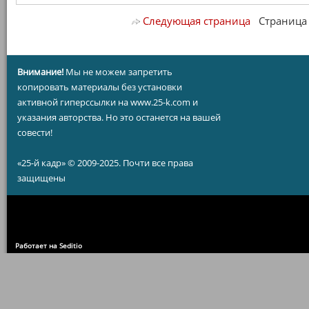
Следующая страница
Страница 1
Внимание!
Мы не можем запретить
копировать материалы без установки
активной гиперссылки на www.25-k.com и
указания авторства. Но это останется на вашей
совести!
«25-й кадр» © 2009-2025. Почти все права
защищены
Работает на Seditio